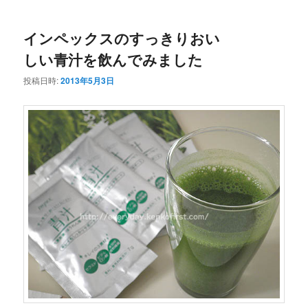
ー
インペックスのすっきりおい
しい青汁を飲んでみました
投稿日時:
2013年5月3日