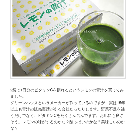
2袋で1日分のビタミンCを摂れるというレモンの青汁を買ってみ
ました。
グリーンハウスというメーカーが作っているのですが、実は15年
以上も青汁の販売実績がある会社だったりします。野菜不足を補
うだけでなく、ビタミンCをたくさん含んでます。お肌にも良さ
そう。レモンの味がするのかな？酸っぱいのかな？美味しいのか
な？