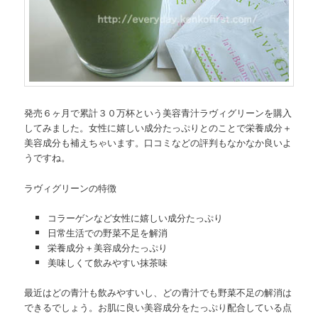
発売６ヶ月で累計３０万杯という美容青汁ラヴィグリーンを購入
してみました。女性に嬉しい成分たっぷりとのことで栄養成分＋
美容成分も補えちゃいます。口コミなどの評判もなかなか良いよ
うですね。
ラヴィグリーンの特徴
コラーゲンなど女性に嬉しい成分たっぷり
日常生活での野菜不足を解消
栄養成分＋美容成分たっぷり
美味しくて飲みやすい抹茶味
最近はどの青汁も飲みやすいし、どの青汁でも野菜不足の解消は
できるでしょう。お肌に良い美容成分をたっぷり配合している点